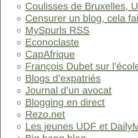
Coulisses de Bruxelles, 
Censurer un blog, cela fait
MySpurls RSS
Econoclaste
CapAfrique
François Dubet sur l’écol
Blogs d’expatriés
Journal d’un avocat
Blogging en direct
Rezo.net
Les jeunes UDF et Daily