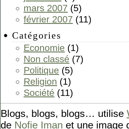
mars 2007
(5)
février 2007
(11)
Catégories
Economie
(1)
Non classé
(7)
Politique
(5)
Religion
(1)
Société
(11)
Blogs, blogs, blogs… utilise
de
Nofie Iman
et une image