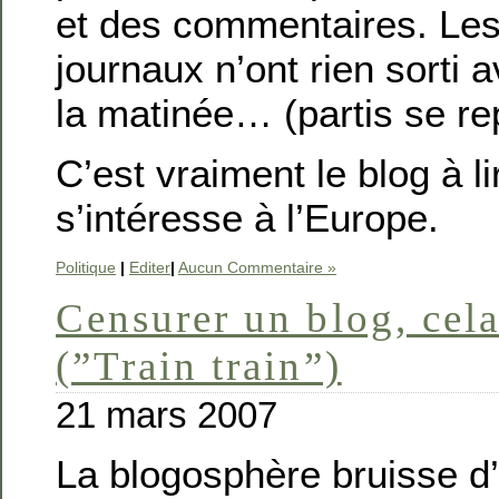
et des commentaires. Les
journaux n’ont rien sorti a
la matinée… (partis se re
C’est vraiment le blog à li
s’intéresse à l’Europe.
Politique
|
Editer
|
Aucun Commentaire »
Censurer un blog, cela
(”Train train”)
21 mars 2007
La blogosphère bruisse 