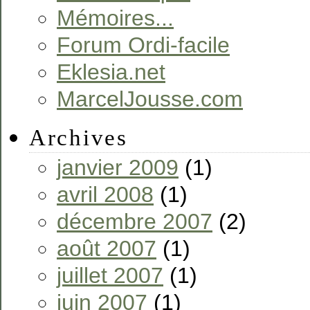
Mémoires...
Forum Ordi-facile
Eklesia.net
MarcelJousse.com
Archives
janvier 2009
(1)
avril 2008
(1)
décembre 2007
(2)
août 2007
(1)
juillet 2007
(1)
juin 2007
(1)