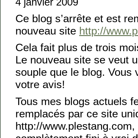
4 janvier 2009
Ce blog s’arrête et est r
nouveau site
http://www.
Cela fait plus de trois mois
Le nouveau site se veut u
souple que le blog. Vous 
votre avis!
Tous mes blogs actuels f
remplacés par ce site un
http://www.plestang.com,