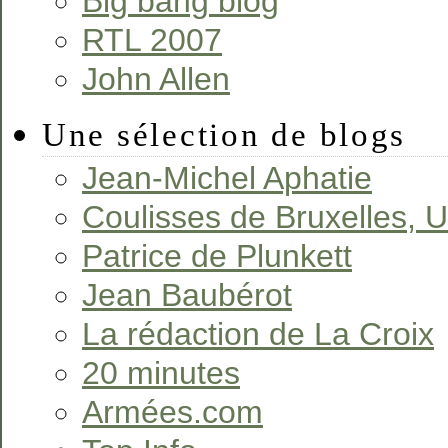
Big bang blog
RTL 2007
John Allen
Une sélection de blogs
Jean-Michel Aphatie
Coulisses de Bruxelles, 
Patrice de Plunkett
Jean Baubérot
La rédaction de La Croix
20 minutes
Armées.com