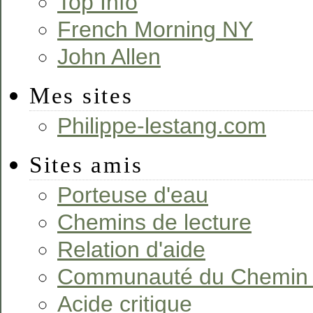
Top Info
French Morning NY
John Allen
Mes sites
Philippe-lestang.com
Sites amis
Porteuse d'eau
Chemins de lecture
Relation d'aide
Communauté du Chemin
Acide critique