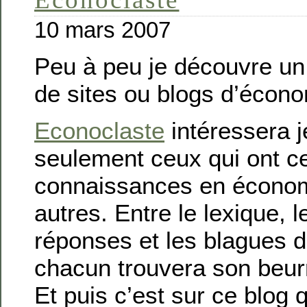
10 mars 2007
Peu à peu je découvre un
de sites ou blogs d’écono
Econoclaste
intéressera 
seulement ceux qui ont c
connaissances en économ
autres. Entre le lexique, 
réponses et les blagues 
chacun trouvera son beu
Et puis c’est sur ce blog 