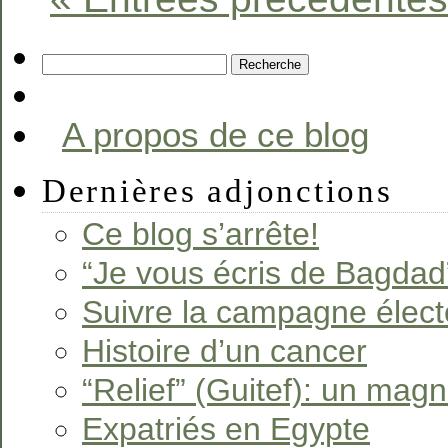
A propos de ce blog
Dernières adjonctions
Ce blog s’arrête!
“Je vous écris de Bagdad
Suivre la campagne élect
Histoire d’un cancer
“Relief” (Guitef): un magni
Expatriés en Egypte